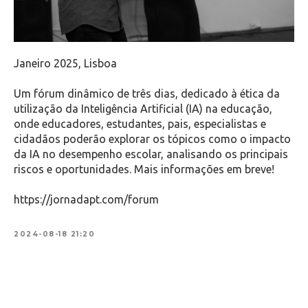
Janeiro 2025, Lisboa
Um fórum dinâmico de três dias, dedicado à ética da
utilização da Inteligência Artificial (IA) na educação,
onde educadores, estudantes, pais, especialistas e
cidadãos poderão explorar os tópicos como o impacto
da IA no desempenho escolar, analisando os principais
riscos e oportunidades. Mais informações em breve!
https://jornadapt.com/forum
2024-08-18 21:20