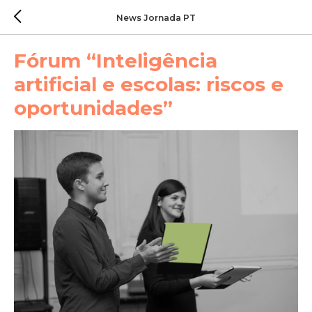
News Jornada PT
Fórum “Inteligência
artificial e escolas: riscos e
oportunidades”